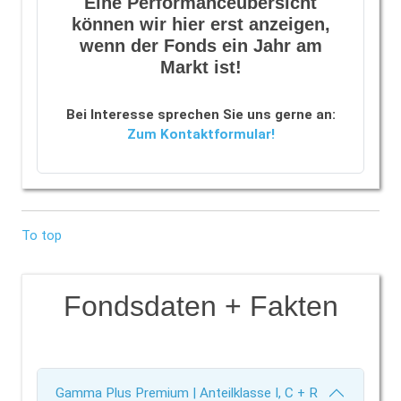
Eine Performanceübersicht
können wir hier erst anzeigen,
wenn der Fonds ein Jahr am
Markt ist!
Bei Interesse sprechen Sie uns gerne an:
Zum Kontaktformular!
To top
Fondsdaten + Fakten
Gamma Plus Premium | Anteilklasse I, C + R