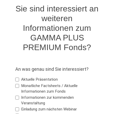
Sie sind interessiert an
weiteren
Informationen zum
GAMMA PLUS
PREMIUM Fonds?
An was genau sind Sie interessiert?
Aktuelle Präsentation
Monatliche Factsheets / Aktuelle
Informationen zum Fonds
Informationen zur kommenden
Veranstaltung
Einladung zum nächsten Webinar