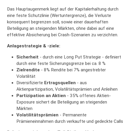
Das Hauptaugenmerk liegt auf der Kapitalerhaltung durch
eine feste Schutzlinie (Wertuntergrenze), die Verluste
konsequent begrenzen soll, sowie einer dauerhaften
Beteiligung an steigenden Märkten, ohne dabei auf eine
effektive Absicherung bei Crash-Szenarien zu verzichten.
Anlagestrategie & -ziele:
Sicherheit
- durch eine Long Put Strategie - definiert
durch eine feste Sicherungsgrenze bei ca. 8 %
Zielrendite
- 8% Rendite bei 7% angestrebter
Volatilität
Diversifizierte
Ertragsquellen
- aus
Aktienpartizipation, Volatilitätsprämien und Anleihen
Partizipation an Aktien
- 35% offenes Aktien-
Exposure sichert die Beteiligung an steigenden
Märkten
Volatilitätsprämien
- Permanente
Prämieneinnahmen durch verkaufte und gedeckte Calls