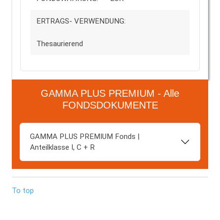
ERTRAGS- VERWENDUNG:
Thesaurierend
GAMMA PLUS PREMIUM - Alle
FONDSDOKUMENTE
GAMMA PLUS PREMIUM Fonds |
Anteilklasse I, C + R
To top