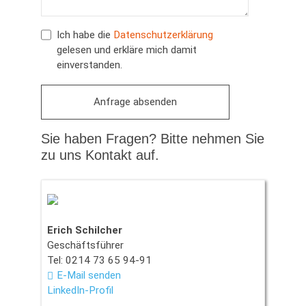
Ich habe die
Datenschutzerklärung
gelesen und erkläre mich damit
einverstanden.
Sie haben Fragen? Bitte nehmen Sie
zu uns Kontakt auf.
Erich Schilcher
Geschäftsführer
Tel: 0214 73 65 94-91
E-Mail senden
LinkedIn-Profil