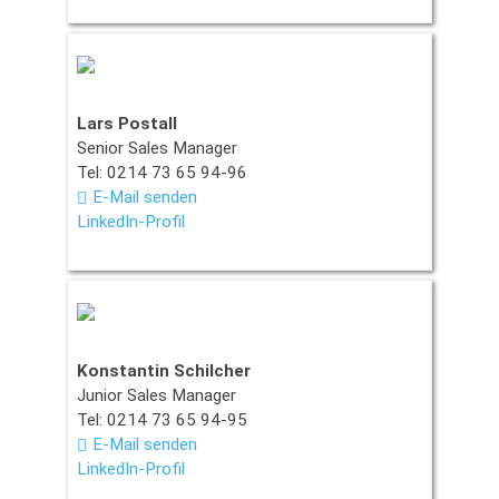
Lars Postall
Senior Sales Manager
Tel: 0214 73 65 94-96
E-Mail senden
LinkedIn-Profil
Konstantin Schilcher
Junior Sales Manager
Tel: 0214 73 65 94-95
E-Mail senden
LinkedIn-Profil