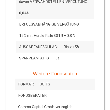
davon VERWAHRSTELLEN-VERGÜTUNG
0,04%
ERFOLGSABHÄNGIGE VERGÜTUNG:
15% mit Hurdle Rate €STR + 3,0%
AUSGABEAUFSCHLAG:
Bis zu 5%
SPARPLANFÄHIG:
Ja
Weitere Fondsdaten
FORMAT:
UCITS
FONDSBERATER:
Gamma Capital GmbH vertraglich