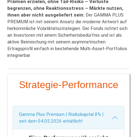
Prämien erzielen, ohne Tail-Risiko – Verluste
begrenzen, ohne Reaktionsstress – Märkte nutzen,
ihnen aber nicht ausgeliefert sein:
Der GAMMA PLUS
PREMIUM ist mit seinem Ansatz die moderne Antwort auf
herkömmliche Volatilitätsstrategien. Der Fonds richtet sich
an Investoren mit einem Sicherheitsbedürfnis und ist als
aktive Beimischung mit seinem asymmetrischen
Ertragsprofil einfach in bestehende Multi-Asset-Portfolios
integrierbar.
Strategie-Performance
Gamma Plus Premium | Risikokapital 8% |
seit dem 04.05.2026 erhältlich!