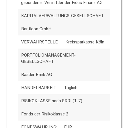
gebundener Vermittler der Fidus Finanz AG
KAPITALVERWALTUNGS-GESELLSCHAFT:
Bantleon GmbH
VERWAHRSTELLE:
Kreissparkasse Köln
PORTFOLIOMANAGEMENT-
GESELLSCHAFT:
Baader Bank AG
HANDELBARKEIT:
Täglich
RISIKOKLASSE nach SRRI (1-7)
Fonds der Risikoklasse 2
FONDSWÄHRUNG:
EUR