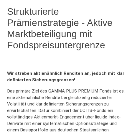
Strukturierte
Prämienstrategie - Aktive
Marktbeteiligung mit
Fondspreisuntergrenze
Wir streben aktienähnlich Renditen an, jedoch mit klar
definierten Sicherungsgrenzen!
Das primäre Ziel des GAMMA PLUS PREMIUM Fonds ist es,
eine aktienähnliche Rendite bei gleichzeitig reduzierter
Volatilität und klar definierten Sicherungsgrenzen zu
erwirtschaften. Dafür kombiniert der UCITS-Fonds ein
vollständiges Aktienmarkt-Engagement über liquide Index-
Derivate mit einer systematischen Optionsstrategie und
einem Basisportfolio aus deutschen Staatsanleihen.