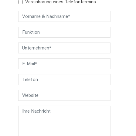
Vereinbarung eines Telefontermins