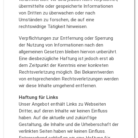
übermittelte oder gespeicherte Informationen
von Dritten zu überwachen oder nach
Umständen zu forschen, die auf eine
rechtswidrige Tätigkeit hinweisen.
Verpflichtungen zur Entfernung oder Sperrung
der Nutzung von Informationen nach den
allgemeinen Gesetzen bleiben hiervon unberührt.
Eine diesbezügliche Haftung ist jedoch erst ab
dem Zeitpunkt der Kenntnis einer konkreten
Rechtsverletzung möglich. Bei Bekanntwerden
von entsprechenden Rechtsverletzungen werden
wir diese Inhalte umgehend entfernen.
Haftung für Links
Unser Angebot enthält Links zu Webseiten
Dritter, auf deren Inhalte wir keinen Einfluss
haben. Auf die aktuelle und zukünftige
Gestaltung, die Inhalte und die Urheberschaft der
verlinkten Seiten haben wir keinen Einfluss.