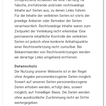
Entsprechend schließen wir eine Haftung für
falsche, irreführende und/oder rechtswidrige
Inhalte auf Seiten aus, zu denen Links führen.
Für die Inhalte der verlinkten Seiten ist stets der
jeweilige Anbieter oder Betreiber der Seiten
verantwortlich. Rechtswidrige Inhalte waren zum
Zeitpunkt der Verlinkung nicht erkennbar. Eine
permanente inhaltliche Kontrolle der verlinkten
Seiten ist jedoch ohne konkrete Anhaltspunkte
einer Rechtsverletzung nicht zumutbar. Bei
Bekanntwerden von Rechtsverletzungen werden
wir derartige Links umgehend entfernen.
Datenschutz
Die Nutzung unserer Webseite ist in der Regel
ohne Angabe personenbezogener Daten möglich.
Soweit auf unseren Seiten personenbezogene
Daten erhoben werden, erfolgt dies, soweit
möglich, auf freiwilliger Basis. Die Daten werden
ohne ausdrückliche Zustimmung nicht an Dritte
weitergegeben.