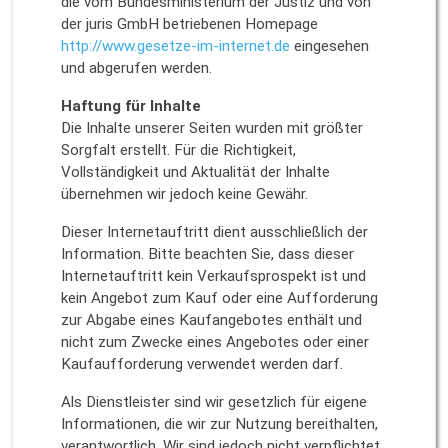
die vom Bundesministerium der Justiz und von
der juris GmbH betriebenen Homepage
http://www.gesetze-im-internet.de
eingesehen
und abgerufen werden.
Haftung für Inhalte
Die Inhalte unserer Seiten wurden mit größter
Sorgfalt erstellt. Für die Richtigkeit,
Vollständigkeit und Aktualität der Inhalte
übernehmen wir jedoch keine Gewähr.
Dieser Internetauftritt dient ausschließlich der
Information. Bitte beachten Sie, dass dieser
Internetauftritt kein Verkaufsprospekt ist und
kein Angebot zum Kauf oder eine Aufforderung
zur Abgabe eines Kaufangebotes enthält und
nicht zum Zwecke eines Angebotes oder einer
Kaufaufforderung verwendet werden darf.
Als Dienstleister sind wir gesetzlich für eigene
Informationen, die wir zur Nutzung bereithalten,
verantwortlich. Wir sind jedoch nicht verpflichtet,