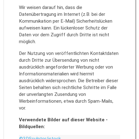
Wir weisen darauf hin, dass die
Datenübertragung im Internet (z.B. bei der
Kommunikation per E-Mail) Sicherheitslücken
aufweisen kann. Ein lückenloser Schutz der
Daten vor dem Zugriff durch Dritte ist nicht
möglich.
Der Nutzung von veröffentlichten Kontaktdaten
durch Dritte zur Übersendung von nicht
ausdrücklich angeforderter Werbung oder von
Informationsmaterialien wird hiermit
ausdrücklich widersprochen. Die Betreiber dieser
Seiten behalten sich rechtliche Schritte im Falle
der unverlangten Zusendung von
Werbeinformationen, etwa durch Spam-Mails,
vor.
Verwendete Bilder auf dieser Website -
Bildquellen:
©3DSculptor/istock