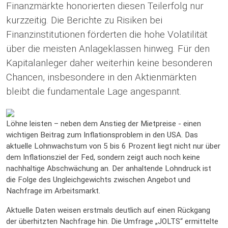
Finanzmärkte honorierten diesen Teilerfolg nur
kurzzeitig. Die Berichte zu Risiken bei
Finanzinstitutionen förderten die hohe Volatilität
über die meisten Anlageklassen hinweg. Für den
Kapitalanleger daher weiterhin keine besonderen
Chancen, insbesondere in den Aktienmärkten
bleibt die fundamentale Lage angespannt.
Löhne leisten – neben dem Anstieg der Mietpreise - einen
wichtigen Beitrag zum Inflationsproblem in den USA. Das
aktuelle Lohnwachstum von 5 bis 6 Prozent liegt nicht nur über
dem Inflationsziel der Fed, sondern zeigt auch noch keine
nachhaltige Abschwächung an. Der anhaltende Lohndruck ist
die Folge des Ungleichgewichts zwischen Angebot und
Nachfrage im Arbeitsmarkt.
Aktuelle Daten weisen erstmals deutlich auf einen Rückgang
der überhitzten Nachfrage hin. Die Umfrage „JOLTS“ ermittelte